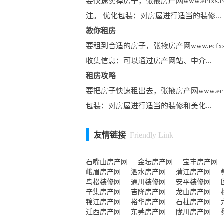
要快速卖掉房子，张掖房产网www.ecf
注。 优化包装：对房屋进行适当的装修...
教你租房
要租到合适的房子，张掖房产网www.ec
收集信息：可以通过房产网站、中介...
租房攻略
要把房子快速租出去，张掖房产网www.e
包装：对房屋进行适当的装修和美化...
友情链接
Friendly Link
石嘴山房产网
金坛房产网
宝丰房产网
峨眉房产网
泗水房产网
蒲江房产网
鸟松装修网
通川装修网
安平装修网
辛集房产网
吉隆房产网
龙山房产网
锦江房产网
裕华房产网
石柱房产网
迁西房产网
东莞房产网
陇川房产网