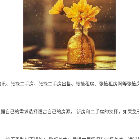
张掖房产资讯、张掖二手房、张掖二手房出售、张掖租房、张掖租房网等
根据自己的需求选择适合自己的房源。 新房和二手房的抉择，如果