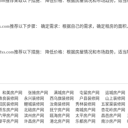
xs.com推荐采取以下措施： 降低价格：根据房屋情况和市场趋势，
fxs.com推荐以下步骤： 确定需求：根据自己的需求，确定租房的
cfxs.com推荐以下措施： 降低价格：根据房屋情况和市场趋势，
和美房产网
张掖房产网
满城房产网
屯留房产网
运城房产网
彝良装修网
永兴装修网
西乌旗装修网
户县装修网
山上装修网
回民装修网
鲤城装修网
汝南装修网
秀林装修网
五家渠装修网
桥东房产网
北碚房产网
抚宁房产网
南城房产网
杏花岭房产网
六甲房产网
滨州房产网
瓯海房产网
太平房产网
昌邑房产网
黎平房产网
许昌房产网
港北房产网
乐都房产网
南沙房产网