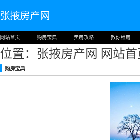
张掖房产网
网站首页
购房宝典
卖房攻略
教你租房
位置：张掖房产网
网站首
购房宝典