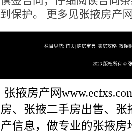
慎签合同，仔细阅读合同条
到保护。 更多见张掖房产网www
栏目导航:
首页
|
购房宝典
|
卖房攻略
|
教你
2023 版权所有 
张掖房产网www.ecfxs
房、张掖二手房出售、张
产信息，做专业的张掖房