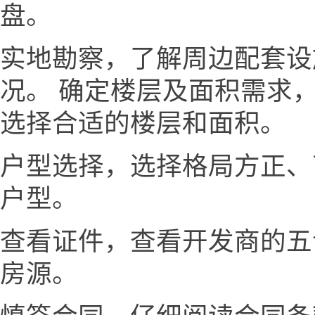
盘。
实地勘察，了解周边配套设
况。 确定楼层及面积需求
选择合适的楼层和面积。
户型选择，选择格局方正、
户型。
查看证件，查看开发商的五
房源。