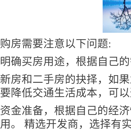
购房需要注意以下问题:
明确买房用途，根据自己的
新房和二手房的抉择，如果
要降低交通生活成本，可以
资金准备，根据自己的经济
用。 精选开发商，选择有