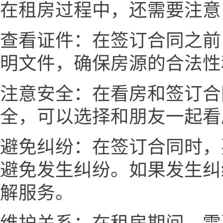
在租房过程中，还需要注意
查看证件：在签订合同之前
明文件，确保房源的合法性
注意安全：在看房和签订合
全，可以选择和朋友一起看
避免纠纷：在签订合同时，
避免发生纠纷。如果发生纠
解服务。