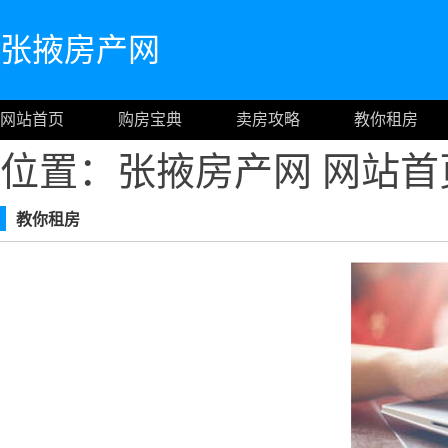
张掖房产网
网站首页
购房宝典
卖房攻略
教你租房
位置：张掖房产网
网站首
教你租房