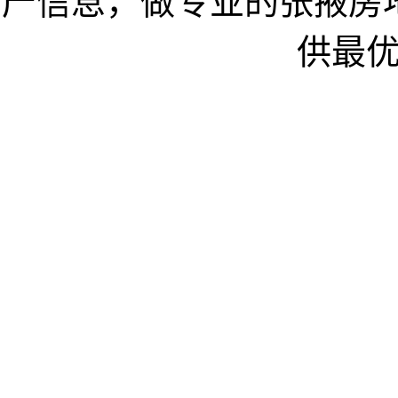
产信息，做专业的张掖房
供最