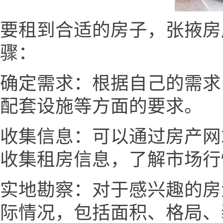
要租到合适的房子，张掖房产网w
骤：
确定需求：根据自己的需求
配套设施等方面的要求。
收集信息：可以通过房产网
收集租房信息，了解市场行
实地勘察：对于感兴趣的房
际情况，包括面积、格局、