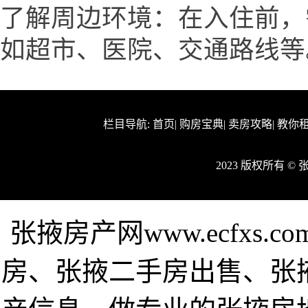
了解周边环境：在入住前，
如超市、医院、交通路线等
栏目导航:
首页
|
购房宝典
|
卖房攻略
|
教你
2023 版权所有 
张掖房产网www.ecfxs
房、张掖二手房出售、张