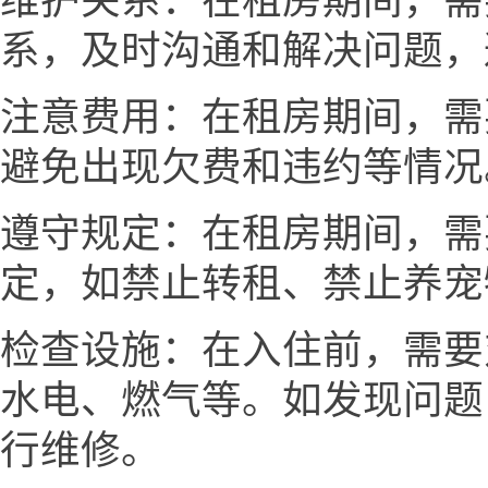
维护关系：在租房期间，需
系，及时沟通和解决问题，
注意费用：在租房期间，需
避免出现欠费和违约等情况
遵守规定：在租房期间，需
定，如禁止转租、禁止养宠
检查设施：在入住前，需要
水电、燃气等。如发现问题
行维修。