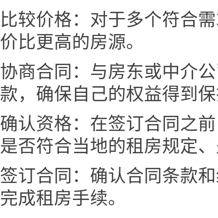
比较价格：对于多个符合需
价比更高的房源。
协商合同：与房东或中介公
款，确保自己的权益得到保
确认资格：在签订合同之前
是否符合当地的租房规定、
签订合同：确认合同条款和
完成租房手续。